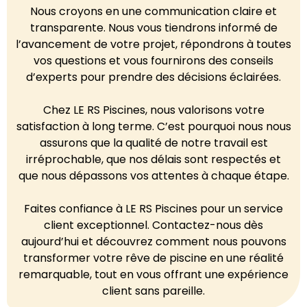
Nous croyons en une communication claire et
transparente. Nous vous tiendrons informé de
l’avancement de votre projet, répondrons à toutes
vos questions et vous fournirons des conseils
d’experts pour prendre des décisions éclairées.
Chez LE RS Piscines, nous valorisons votre
satisfaction à long terme. C’est pourquoi nous nous
assurons que la qualité de notre travail est
irréprochable, que nos délais sont respectés et
que nous dépassons vos attentes à chaque étape.
Faites confiance à LE RS Piscines pour un service
client exceptionnel. Contactez-nous dès
aujourd’hui et découvrez comment nous pouvons
transformer votre rêve de piscine en une réalité
remarquable, tout en vous offrant une expérience
client sans pareille.