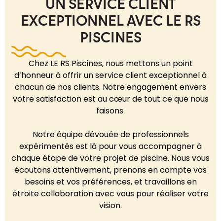
UN SERVICE CLIENT
EXCEPTIONNEL AVEC LE RS
PISCINES
Chez LE RS Piscines, nous mettons un point
d’honneur à offrir un service client exceptionnel à
chacun de nos clients. Notre engagement envers
votre satisfaction est au cœur de tout ce que nous
faisons.
Notre équipe dévouée de professionnels
expérimentés est là pour vous accompagner à
chaque étape de votre projet de piscine. Nous vous
écoutons attentivement, prenons en compte vos
besoins et vos préférences, et travaillons en
étroite collaboration avec vous pour réaliser votre
vision.