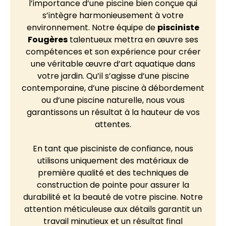
l’importance d’une piscine bien conçue qui
s’intègre harmonieusement à votre
environnement. Notre équipe de
pisciniste
Fougères
talentueux mettra en œuvre ses
compétences et son expérience pour créer
une véritable œuvre d’art aquatique dans
votre jardin. Qu’il s’agisse d’une piscine
contemporaine, d’une piscine à débordement
ou d’une piscine naturelle, nous vous
garantissons un résultat à la hauteur de vos
attentes.
En tant que pisciniste de confiance, nous
utilisons uniquement des matériaux de
première qualité et des techniques de
construction de pointe pour assurer la
durabilité et la beauté de votre piscine. Notre
attention méticuleuse aux détails garantit un
travail minutieux et un résultat final