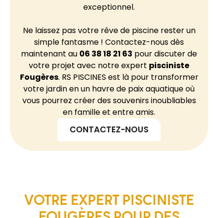
exceptionnel.
Ne laissez pas votre rêve de piscine rester un
simple fantasme ! Contactez-nous dès
maintenant au
06 38 18 21 63
pour discuter de
votre projet avec notre expert
pisciniste
Fougères
. RS PISCINES est là pour transformer
votre jardin en un havre de paix aquatique où
vous pourrez créer des souvenirs inoubliables
en famille et entre amis.
CONTACTEZ-NOUS
VOTRE EXPERT PISCINISTE
FOUGÈRES POUR DES