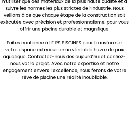
n’utiliser que des matériaux de la plus haute qualité et à
suivre les normes les plus strictes de l’industrie. Nous
veillons à ce que chaque étape de la construction soit
exécutée avec précision et professionnalisme, pour vous
offrir une piscine durable et magnifique.
Faites confiance à LE RS PISCINES pour transformer
votre espace extérieur en un véritable havre de paix
aquatique. Contactez-nous dès aujourd’hui et confiez-
nous votre projet. Avec notre expertise et notre
engagement envers l’excellence, nous ferons de votre
rêve de piscine une réalité inoubliable.