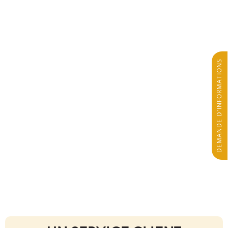
DEMANDE D'INFORMATIONS