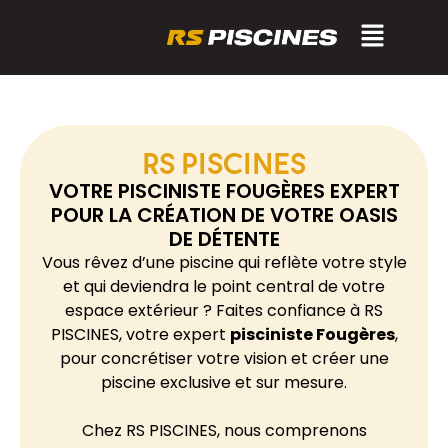
RS PISCINES
VOTRE PISCINISTE FOUGÈRES EXPERT
POUR LA CRÉATION DE VOTRE OASIS
DE DÉTENTE
Vous rêvez d’une piscine qui reflète votre style
et qui deviendra le point central de votre
espace extérieur ? Faites confiance à RS
PISCINES, votre expert
pisciniste
Fougères
,
pour concrétiser votre vision et créer une
piscine exclusive et sur mesure.
Chez RS PISCINES, nous comprenons