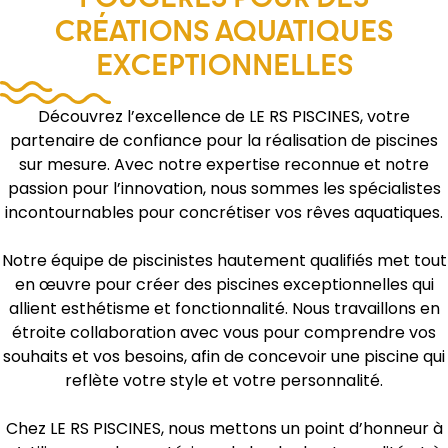
CRÉATIONS AQUATIQUES
EXCEPTIONNELLES
Découvrez l’excellence de LE RS PISCINES, votre
partenaire de confiance pour la réalisation de piscines
sur mesure. Avec notre expertise reconnue et notre
passion pour l’innovation, nous sommes les spécialistes
incontournables pour concrétiser vos rêves aquatiques.
Notre équipe de piscinistes hautement qualifiés met tout
en œuvre pour créer des piscines exceptionnelles qui
allient esthétisme et fonctionnalité. Nous travaillons en
étroite collaboration avec vous pour comprendre vos
souhaits et vos besoins, afin de concevoir une piscine qui
reflète votre style et votre personnalité.
Chez LE RS PISCINES, nous mettons un point d’honneur à