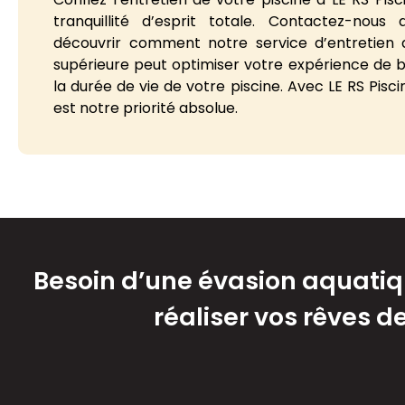
tranquillité d’esprit totale. Contactez-nous 
découvrir comment notre service d’entretien d
supérieure peut optimiser votre expérience de 
la durée de vie de votre piscine. Avec LE RS Pisci
est notre priorité absolue.
Besoin d’une évasion aquatique
réaliser vos rêves d