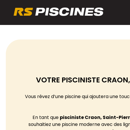
VOTRE PISCINISTE CRAON
Vous rêvez d’une piscine qui ajoutera une touc
En tant que
pisciniste
Craon, Saint-Pier
souhaitiez une piscine moderne avec des lig