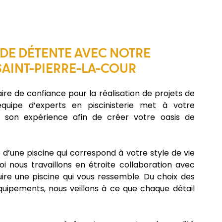
 DE DÉTENTE AVEC NOTRE
SAINT-PIERRE-LA-COUR
aire de confiance pour la réalisation de projets de
quipe d’experts en piscinisterie met à votre
et son expérience afin de créer votre oasis de
’une piscine qui correspond à votre style de vie
oi nous travaillons en étroite collaboration avec
ire une piscine qui vous ressemble. Du choix des
quipements, nous veillons à ce que chaque détail