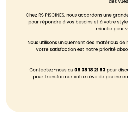
des vues
Chez RS PISCINES, nous accordons une grande
pour répondre à vos besoins et à votre style
minutie pour vo
Nous utilisons uniquement des matériaux de h
Votre satisfaction est notre priorité abs
Contactez-nous au
06 38 18 21 63
pour disc
pour transformer votre rêve de piscine en 