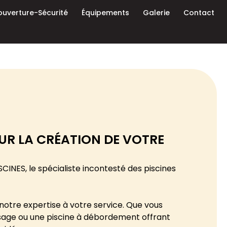
uverture-Sécurité
Équipements
Galerie
Contact
UR LA CRÉATION DE VOTRE
CINES, le spécialiste incontesté des piscines
otre expertise à votre service. Que vous
aysage ou une piscine à débordement offrant