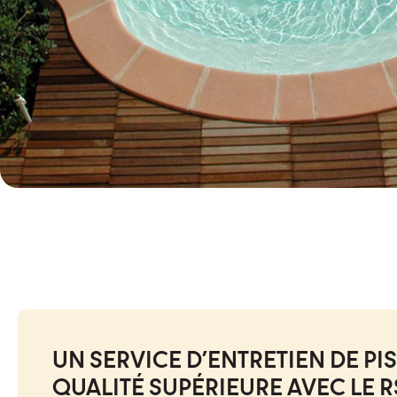
UN SERVICE D'ENTRETIEN DE PI
QUALITÉ SUPÉRIEURE AVEC LE R