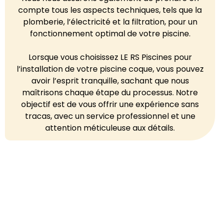
compte tous les aspects techniques, tels que la
plomberie, l’électricité et la filtration, pour un
fonctionnement optimal de votre piscine.
Lorsque vous choisissez LE RS Piscines pour
l’installation de votre piscine coque, vous pouvez
avoir l’esprit tranquille, sachant que nous
maîtrisons chaque étape du processus. Notre
objectif est de vous offrir une expérience sans
tracas, avec un service professionnel et une
attention méticuleuse aux détails.