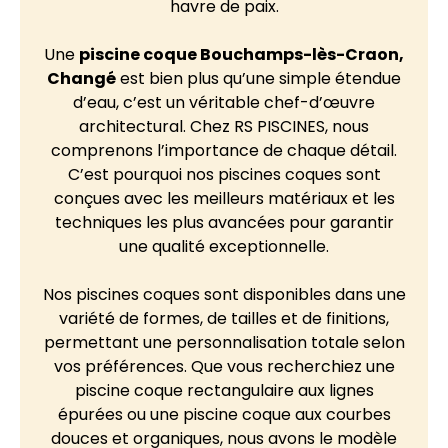
havre de paix.
Une
piscine coque
Bouchamps-lès-Craon,
Changé
est bien plus qu’une simple étendue
d’eau, c’est un véritable chef-d’œuvre
architectural. Chez RS PISCINES, nous
comprenons l’importance de chaque détail.
C’est pourquoi nos piscines coques sont
conçues avec les meilleurs matériaux et les
techniques les plus avancées pour garantir
une qualité exceptionnelle.
Nos piscines coques sont disponibles dans une
variété de formes, de tailles et de finitions,
permettant une personnalisation totale selon
vos préférences. Que vous recherchiez une
piscine coque rectangulaire aux lignes
épurées ou une piscine coque aux courbes
douces et organiques, nous avons le modèle