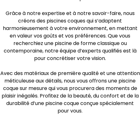
Grâce à notre expertise et à notre savoir-faire, nous
créons des piscines coques qui s’adaptent
harmonieusement à votre environnement, en mettant
en valeur vos goûts et vos préférences. Que vous
recherchiez une piscine de forme classique ou
contemporaine, notre équipe d’experts qualifiés est là
pour concrétiser votre vision.
Avec des matériaux de première qualité et une attention
méticuleuse aux détails, nous vous offrons une piscine
coque sur mesure qui vous procurera des moments de
plaisir inégalés. Profitez de la beauté, du confort et de la
durabilité d’une piscine coque conçue spécialement
pour vous.