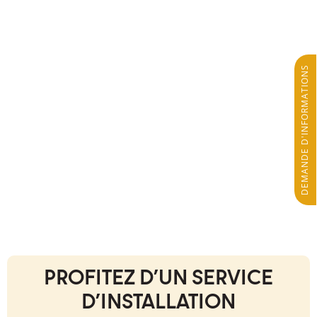
DEMANDE D'INFORMATIONS
PROFITEZ D'UN SERVICE
D'INSTALLATION