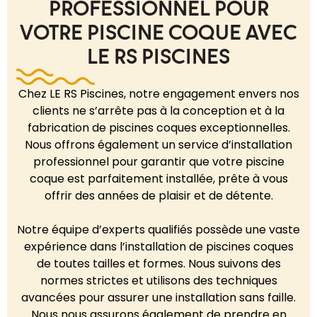
PROFESSIONNEL POUR
VOTRE PISCINE COQUE AVEC
LE RS PISCINES
Chez LE RS Piscines, notre engagement envers nos
clients ne s’arrête pas à la conception et à la
fabrication de piscines coques exceptionnelles.
Nous offrons également un service d’installation
professionnel pour garantir que votre piscine
coque est parfaitement installée, prête à vous
offrir des années de plaisir et de détente.
Notre équipe d’experts qualifiés possède une vaste
expérience dans l’installation de piscines coques
de toutes tailles et formes. Nous suivons des
normes strictes et utilisons des techniques
avancées pour assurer une installation sans faille.
Nous nous assurons également de prendre en