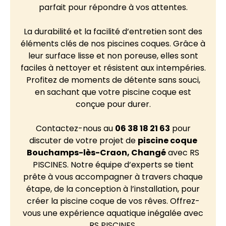
parfait pour répondre à vos attentes.
La durabilité et la facilité d’entretien sont des
éléments clés de nos piscines coques. Grâce à
leur surface lisse et non poreuse, elles sont
faciles à nettoyer et résistent aux intempéries.
Profitez de moments de détente sans souci,
en sachant que votre piscine coque est
conçue pour durer.
Contactez-nous au
06 38 18 21 63
pour
discuter de votre projet de
piscine coque
Bouchamps-lès-Craon, Changé
avec RS
PISCINES. Notre équipe d’experts se tient
prête à vous accompagner à travers chaque
étape, de la conception à l’installation, pour
créer la piscine coque de vos rêves. Offrez-
vous une expérience aquatique inégalée avec
RS PISCINES.