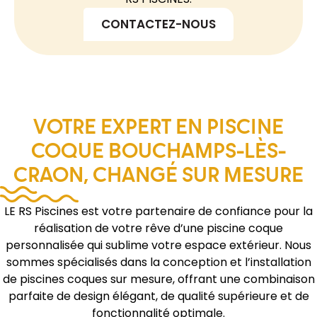
CONTACTEZ-NOUS
VOTRE EXPERT EN PISCINE
COQUE BOUCHAMPS-LÈS-
CRAON, CHANGÉ SUR MESURE
LE RS Piscines est votre partenaire de confiance pour la
réalisation de votre rêve d’une piscine coque
personnalisée qui sublime votre espace extérieur. Nous
sommes spécialisés dans la conception et l’installation
de piscines coques sur mesure, offrant une combinaison
parfaite de design élégant, de qualité supérieure et de
fonctionnalité optimale.