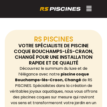
RS PISCINES
VOTRE SPÉCIALISTE DE PISCINE
COQUE BOUCHAMPS-LÈS-CRAON,
CHANGÉ POUR UNE INSTALLATION
RAPIDE ET DE QUALITÉ
Découvrez le summum du luxe et de
l’élégance avec notre
piscine coque
Bouchamps-lès-Craon, Changé
de RS
PISCINES. Spécialistes dans la création de
véritables joyaux aquatiques, nous vous offrons
des piscines coques sur mesure qui raviront
vos sens et transformeront votre jardin en un